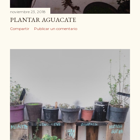
noviembre 23, 2018
PLANTAR AGUACATE
Compartir
Publicar un comentario