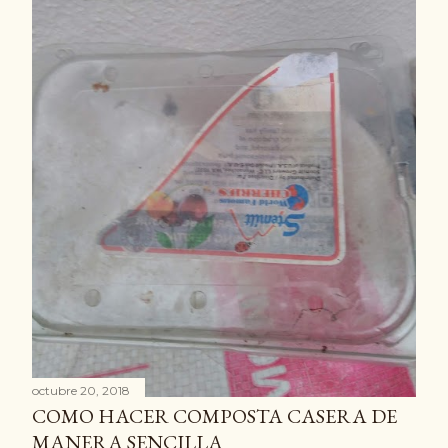
octubre 20, 2018
COMO HACER COMPOSTA CASERA DE
MANERA SENCILLA