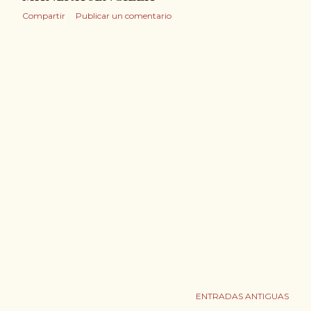
Compartir
Publicar un comentario
ENTRADAS ANTIGUAS