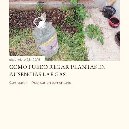
diciembre 28, 2018
COMO PUEDO REGAR PLANTAS EN
AUSENCIAS LARGAS
Compartir
Publicar un comentario