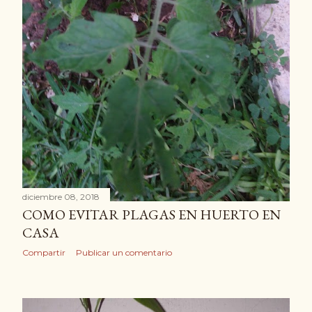
diciembre 08, 2018
COMO EVITAR PLAGAS EN HUERTO EN
CASA
Compartir
Publicar un comentario