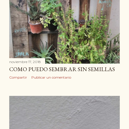
noviembre 17, 2018
COMO PUEDO SEMBRAR SIN SEMILLAS
Compartir
Publicar un comentario