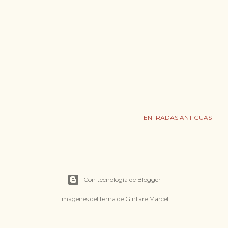
ENTRADAS ANTIGUAS
Con tecnología de Blogger
Imágenes del tema de
Gintare Marcel