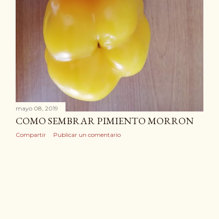
mayo 08, 2019
COMO SEMBRAR PIMIENTO MORRON
Compartir
Publicar un comentario