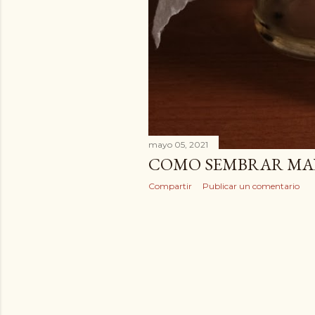
mayo 05, 2021
COMO SEMBRAR MA
Compartir
Publicar un comentario