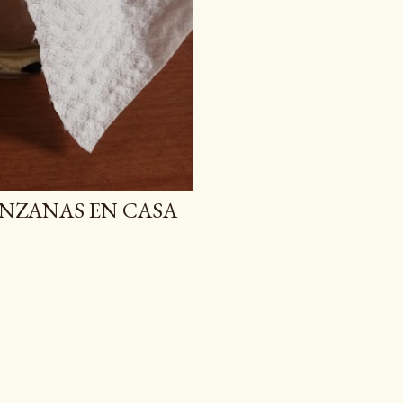
NZANAS EN CASA