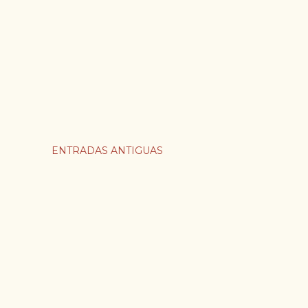
ENTRADAS ANTIGUAS