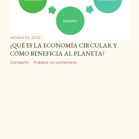
octubre 24, 2022
¿QUÉ ES LA ECONOMÍA CIRCULAR Y
CÓMO BENEFICIA AL PLANETA?
Compartir
Publicar un comentario