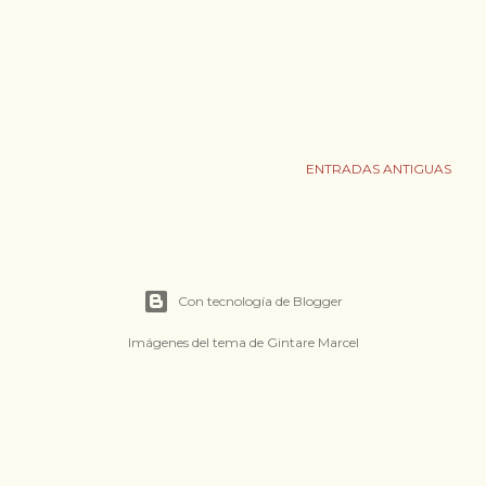
ENTRADAS ANTIGUAS
Con tecnología de Blogger
Imágenes del tema de
Gintare Marcel