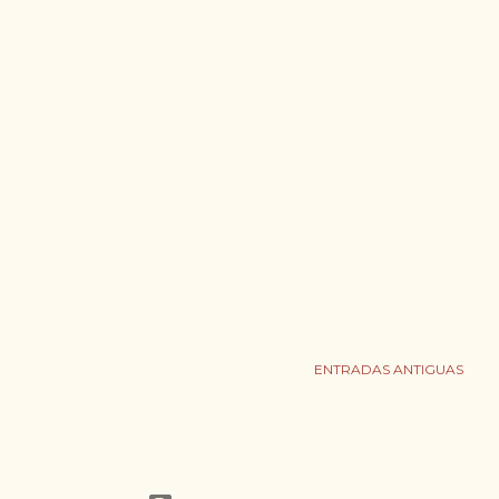
ENTRADAS ANTIGUAS