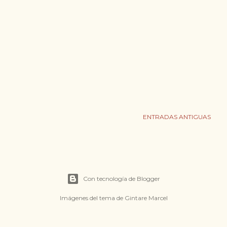
ENTRADAS ANTIGUAS
Con tecnología de Blogger
Imágenes del tema de
Gintare Marcel