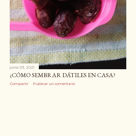
junio 03, 2021
¿CÓMO SEMBRAR DÁTILES EN CASA?
Compartir
Publicar un comentario