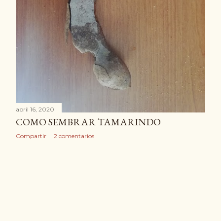
abril 16, 2020
COMO SEMBRAR TAMARINDO
Compartir
2 comentarios