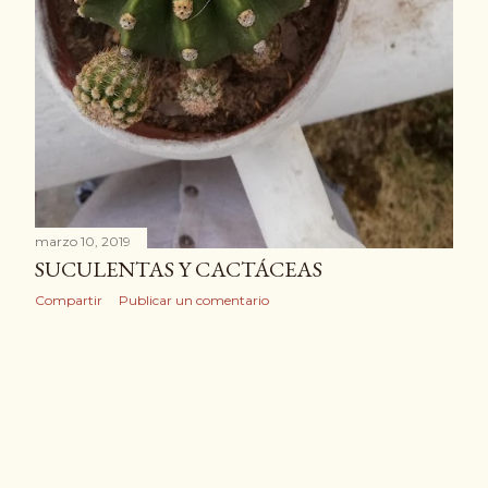
ENTRADAS ANTIGUAS
marzo 10, 2019
SUCULENTAS Y CACTÁCEAS
Compartir
Publicar un comentario