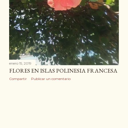
enero 15, 2019
FLORES EN ISLAS POLINESIA FRANCESA
Compartir
Publicar un comentario