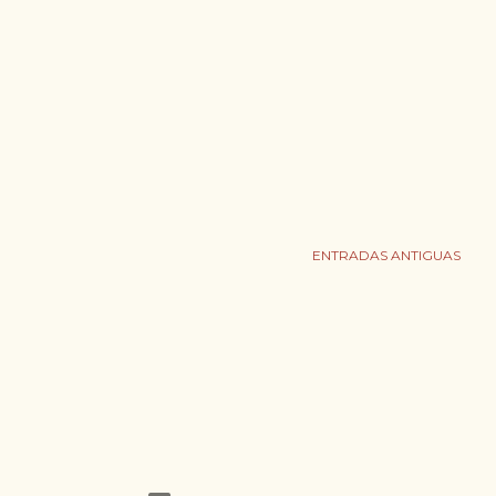
ENTRADAS ANTIGUAS